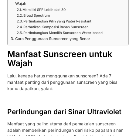
Wajah
Memiliki SPF Lebih dari 30
Broad Spectrum
Pertimbangkan Pilih yang Water Resistant
Perhatikan Komposisi Bahan Sunscreen
Pertimbangkan Memilih Sunscreen Water-based
Cara Penggunaan Sunscreen yang Benar
Manfaat Sunscreen untuk
Wajah
Lalu, kenapa harus menggunakan sunscreen? Ada 7
manfaat penting dari penggunaan sunscreen yang bisa
kamu dapatkan, yakni:
Perlindungan dari Sinar Ultraviolet
Manfaat yang paling utama dari pemakaian sunscreen
adalah memberikan perlindungan dari risiko paparan sinar