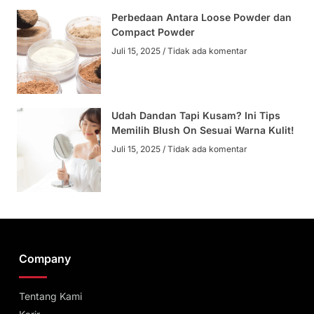
Perbedaan Antara Loose Powder dan
Compact Powder
Juli 15, 2025
Tidak ada komentar
Udah Dandan Tapi Kusam? Ini Tips
Memilih Blush On Sesuai Warna Kulit!
Juli 15, 2025
Tidak ada komentar
Company
Tentang Kami