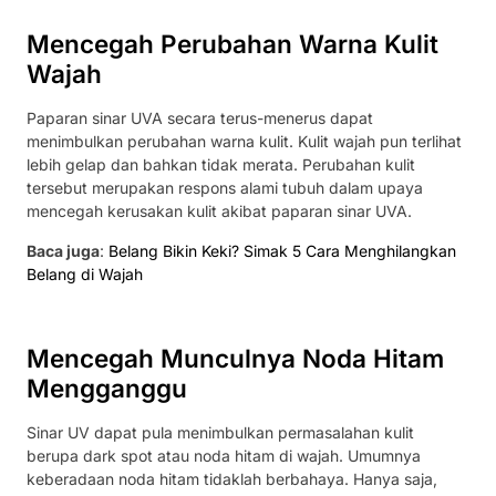
Mencegah Perubahan Warna Kulit
Wajah
Paparan sinar UVA secara terus-menerus dapat
menimbulkan perubahan warna kulit. Kulit wajah pun terlihat
lebih gelap dan bahkan tidak merata. Perubahan kulit
tersebut merupakan respons alami tubuh dalam upaya
mencegah kerusakan kulit akibat paparan sinar UVA.
Baca juga
:
Belang Bikin Keki? Simak 5 Cara Menghilangkan
Belang di Wajah
Mencegah Munculnya Noda Hitam
Mengganggu
Sinar UV dapat pula menimbulkan permasalahan kulit
berupa dark spot atau noda hitam di wajah. Umumnya
keberadaan noda hitam tidaklah berbahaya. Hanya saja,