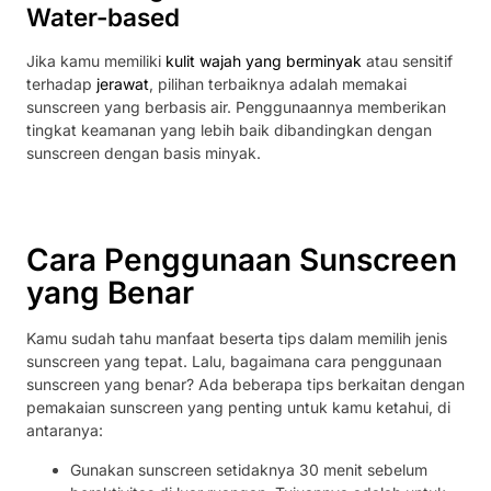
Water-based
Jika kamu memiliki
kulit wajah yang berminyak
atau sensitif
terhadap
jerawat
, pilihan terbaiknya adalah memakai
sunscreen yang berbasis air. Penggunaannya memberikan
tingkat keamanan yang lebih baik dibandingkan dengan
sunscreen dengan basis minyak.
Cara Penggunaan Sunscreen
yang Benar
Kamu sudah tahu manfaat beserta tips dalam memilih jenis
sunscreen yang tepat. Lalu, bagaimana cara penggunaan
sunscreen yang benar? Ada beberapa tips berkaitan dengan
pemakaian sunscreen yang penting untuk kamu ketahui, di
antaranya:
Gunakan sunscreen setidaknya 30 menit sebelum