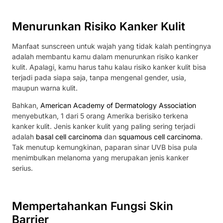
Menurunkan Risiko Kanker Kulit
Manfaat sunscreen untuk wajah yang tidak kalah pentingnya
adalah membantu kamu dalam menurunkan risiko kanker
kulit. Apalagi, kamu harus tahu kalau risiko kanker kulit bisa
terjadi pada siapa saja, tanpa mengenal gender, usia,
maupun warna kulit.
Bahkan,
American Academy of Dermatology Association
menyebutkan, 1 dari 5 orang Amerika berisiko terkena
kanker kulit. Jenis kanker kulit yang paling sering terjadi
adalah
basal cell carcinoma
dan
squamous cell carcinoma
.
Tak menutup kemungkinan, paparan sinar UVB bisa pula
menimbulkan melanoma yang merupakan jenis kanker
serius.
Mempertahankan Fungsi Skin
Barrier