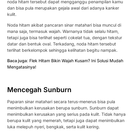
noda hitam tersebut dapat mengganggu penampilan kamu
dan bisa pula merupakan gejala awal dari adanya kanker
kulit.
Noda hitam akibat pancaran sinar matahari bisa muncul di
mana saja, termasuk wajah. Warnanya tidak selalu hitam,
tetapi juga bisa terlihat seperti cokelat tua, dengan tekstur
datar dan bentuk oval. Terkadang, noda hitam tersebut
terlihat berkelompok sehingga kelihatan begitu nampak.
Baca juga
:
Flek Hitam Bikin Wajah Kusam? Ini Solusi Mudah
Mengatasinya!
Mencegah Sunburn
Paparan sinar matahari secara terus-menerus bisa pula
menimbulkan kerusakan berupa sunburn. Sunburn dapat
menimbulkan kerusakan yang serius pada kulit. Tidak hanya
berupa kulit yang memerah, tetapi juga dapat menimbulkan
luka melepuh nyeri, bengkak, serta kulit kering.