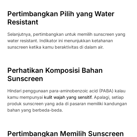
Pertimbangkan Pilih yang Water
Resistant
Selanjutnya, pertimbangkan untuk memilih sunscreen yang
water resistant. Indikator ini menunjukkan ketahanan
sunscreen ketika kamu beraktivitas di dalam air.
Perhatikan Komposisi Bahan
Sunscreen
Hindari penggunaan para-aminobenzoic acid (PABA) kalau
kamu mempunyai
kulit wajah yang sensitif
. Apalagi, setiap
produk sunscreen yang ada di pasaran memiliki kandungan
bahan yang berbeda-beda.
Pertimbangkan Memilih Sunscreen