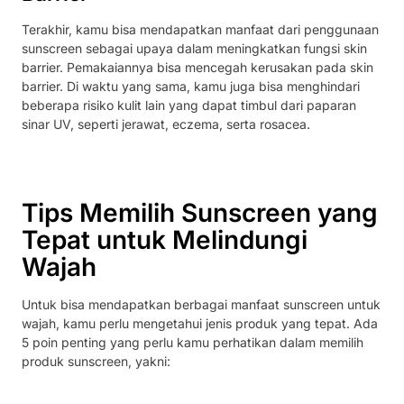
Terakhir, kamu bisa mendapatkan manfaat dari penggunaan
sunscreen sebagai upaya dalam meningkatkan fungsi skin
barrier. Pemakaiannya bisa mencegah kerusakan pada skin
barrier. Di waktu yang sama, kamu juga bisa menghindari
beberapa risiko kulit lain yang dapat timbul dari paparan
sinar UV, seperti jerawat, eczema, serta rosacea.
Tips Memilih Sunscreen yang
Tepat untuk Melindungi
Wajah
Untuk bisa mendapatkan berbagai manfaat sunscreen untuk
wajah, kamu perlu mengetahui jenis produk yang tepat. Ada
5 poin penting yang perlu kamu perhatikan dalam memilih
produk sunscreen, yakni: