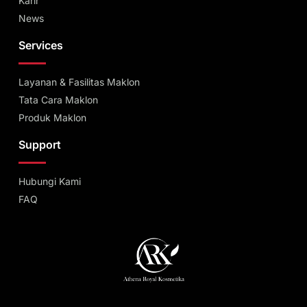
Karir
News
Services
Layanan & Fasilitas Maklon
Tata Cara Maklon
Produk Maklon
Support
Hubungi Kami
FAQ