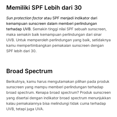
Memiliki SPF Lebih dari 30
Sun protection factor
atau SPF menjadi indikator dari
kemampuan sunscreen dalam memberi perlindungan
terhadap UVB
. Semakin tinggi nilai SPF sebuah sunscreen,
maka semakin baik kemampuan perlindungan dari sinar
UVB. Untuk memperoleh perlindungan yang baik, setidaknya
kamu mempertimbangkan pemakaian sunscreen dengan
SPF lebih dari 30.
Broad Spectrum
Berikutnya, kamu harus mengutamakan pilihan pada produk
sunscreen yang mampu memberi perlindungan terhadap
broad spectrum. Kenapa broad spectrum? Produk sunscreen
yang disertai dengan indikator broad spectrum menunjukkan
kalau pemakaiannya bisa melindungi tidak cuma terhadap
UVB, tetapi juga UVA.