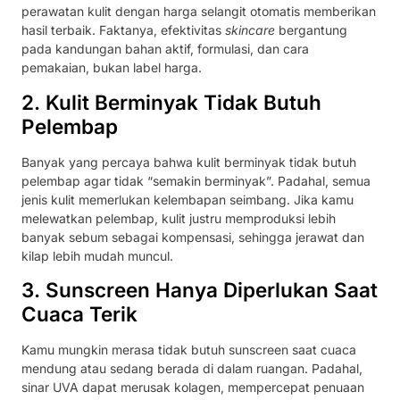
perawatan kulit dengan harga selangit otomatis memberikan
hasil terbaik. Faktanya, efektivitas
skincare
bergantung
pada kandungan bahan aktif, formulasi, dan cara
pemakaian, bukan label harga.
2. Kulit Berminyak Tidak Butuh
Pelembap
Banyak yang percaya bahwa kulit berminyak tidak butuh
pelembap agar tidak “semakin berminyak”. Padahal, semua
jenis kulit memerlukan kelembapan seimbang. Jika kamu
melewatkan pelembap, kulit justru memproduksi lebih
banyak sebum sebagai kompensasi, sehingga jerawat dan
kilap lebih mudah muncul.
3. Sunscreen Hanya Diperlukan Saat
Cuaca Terik
Kamu mungkin merasa tidak butuh sunscreen saat cuaca
mendung atau sedang berada di dalam ruangan. Padahal,
sinar UVA dapat merusak kolagen, mempercepat penuaan