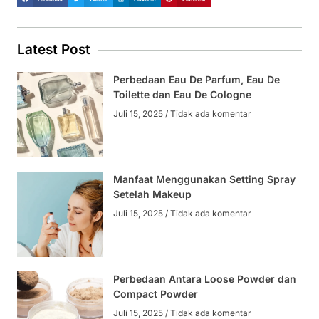
Latest Post
Perbedaan Eau De Parfum, Eau De
Toilette dan Eau De Cologne
Juli 15, 2025
Tidak ada komentar
Manfaat Menggunakan Setting Spray
Setelah Makeup
Juli 15, 2025
Tidak ada komentar
Perbedaan Antara Loose Powder dan
Compact Powder
Juli 15, 2025
Tidak ada komentar