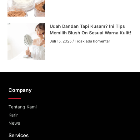
Udah Dandan Tapi Kusam? Ini Tips
Memilih Blush On Sesuai Warna Kulit!
Juli 15, 2025
Tidak ada komentar
Company
Tentang Kami
Karir
News
Services