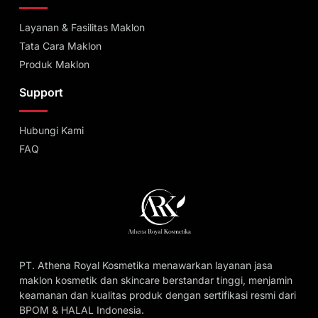
Layanan & Fasilitas Maklon
Tata Cara Maklon
Produk Maklon
Support
Hubungi Kami
FAQ
PT. Athena Royal Kosmetika menawarkan layanan jasa
maklon kosmetik dan skincare berstandar tinggi, menjamin
keamanan dan kualitas produk dengan sertifikasi resmi dari
BPOM & HALAL Indonesia.