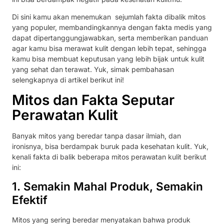
Di sini kamu akan menemukan sejumlah fakta dibalik mitos
yang populer, membandingkannya dengan fakta medis yang
dapat dipertanggungjawabkan, serta memberikan panduan
agar kamu bisa merawat kulit dengan lebih tepat, sehingga
kamu bisa membuat keputusan yang lebih bijak untuk kulit
yang sehat dan terawat. Yuk, simak pembahasan
selengkapnya di artikel berikut ini!
Mitos dan Fakta Seputar
Perawatan Kulit
Banyak mitos yang beredar tanpa dasar ilmiah, dan
ironisnya, bisa berdampak buruk pada kesehatan kulit. Yuk,
kenali fakta di balik beberapa mitos perawatan kulit berikut
ini:
1. Semakin Mahal Produk, Semakin
Efektif
Mitos yang sering beredar menyatakan bahwa produk