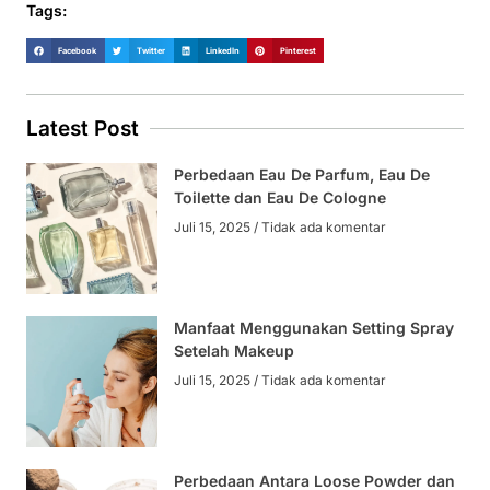
Tags:
Facebook
Twitter
LinkedIn
Pinterest
Latest Post
Perbedaan Eau De Parfum, Eau De
Toilette dan Eau De Cologne
Juli 15, 2025
Tidak ada komentar
Manfaat Menggunakan Setting Spray
Setelah Makeup
Juli 15, 2025
Tidak ada komentar
Perbedaan Antara Loose Powder dan