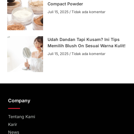
Compact Powder
Juli 15, 2025
Tidak ada komentar
Udah Dandan Tapi Kusam? Ini Tips
Memilih Blush On Sesuai Warna Kulit!
Juli 15, 2025
Tidak ada komentar
Company
Tentang Kami
Karir
News