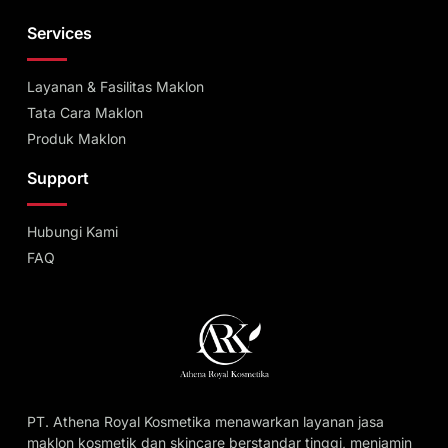
Services
Layanan & Fasilitas Maklon
Tata Cara Maklon
Produk Maklon
Support
Hubungi Kami
FAQ
PT. Athena Royal Kosmetika menawarkan layanan jasa
maklon kosmetik dan skincare berstandar tinggi, menjamin