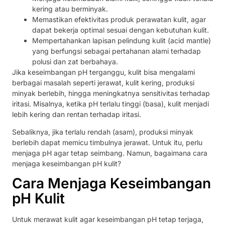
kering atau berminyak.
Memastikan efektivitas produk perawatan kulit, agar
dapat bekerja optimal sesuai dengan kebutuhan kulit.
Mempertahankan lapisan pelindung kulit (acid mantle)
yang berfungsi sebagai pertahanan alami terhadap
polusi dan zat berbahaya.
Jika keseimbangan pH terganggu, kulit bisa mengalami
berbagai masalah seperti jerawat, kulit kering, produksi
minyak berlebih, hingga meningkatnya sensitivitas terhadap
iritasi. Misalnya, ketika pH terlalu tinggi (basa), kulit menjadi
lebih kering dan rentan terhadap iritasi.
Sebaliknya, jika terlalu rendah (asam), produksi minyak
berlebih dapat memicu timbulnya jerawat. Untuk itu, perlu
menjaga pH agar tetap seimbang. Namun, bagaimana cara
menjaga keseimbangan pH kulit?
Cara Menjaga Keseimbangan
pH Kulit
Untuk merawat kulit agar keseimbangan pH tetap terjaga,