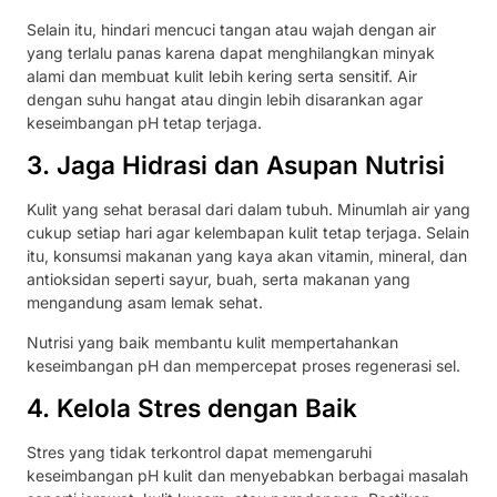
Selain itu, hindari mencuci tangan atau wajah dengan air
yang terlalu panas karena dapat menghilangkan minyak
alami dan membuat kulit lebih kering serta sensitif. Air
dengan suhu hangat atau dingin lebih disarankan agar
keseimbangan pH tetap terjaga.
3. Jaga Hidrasi dan Asupan Nutrisi
Kulit yang sehat berasal dari dalam tubuh. Minumlah air yang
cukup setiap hari agar kelembapan kulit tetap terjaga. Selain
itu, konsumsi makanan yang kaya akan vitamin, mineral, dan
antioksidan seperti sayur, buah, serta makanan yang
mengandung asam lemak sehat.
Nutrisi yang baik membantu kulit mempertahankan
keseimbangan pH dan mempercepat proses regenerasi sel.
4. Kelola Stres dengan Baik
Stres yang tidak terkontrol dapat memengaruhi
keseimbangan pH kulit dan menyebabkan berbagai masalah