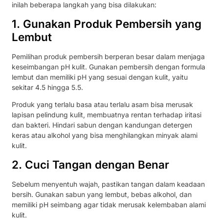
inilah beberapa langkah yang bisa dilakukan:
1. Gunakan Produk Pembersih yang
Lembut
Pemilihan produk pembersih berperan besar dalam menjaga
keseimbangan pH kulit. Gunakan pembersih dengan formula
lembut dan memiliki pH yang sesuai dengan kulit, yaitu
sekitar 4.5 hingga 5.5.
Produk yang terlalu basa atau terlalu asam bisa merusak
lapisan pelindung kulit, membuatnya rentan terhadap iritasi
dan bakteri. Hindari sabun dengan kandungan detergen
keras atau alkohol yang bisa menghilangkan minyak alami
kulit.
2. Cuci Tangan dengan Benar
Sebelum menyentuh wajah, pastikan tangan dalam keadaan
bersih. Gunakan sabun yang lembut, bebas alkohol, dan
memiliki pH seimbang agar tidak merusak kelembaban alami
kulit.